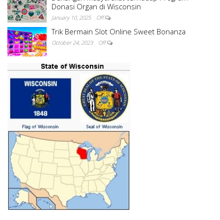
Donasi Organ di Wisconsin
January 10, 2025
Off
Trik Bermain Slot Online Sweet Bonanza
October 24, 2023
Off