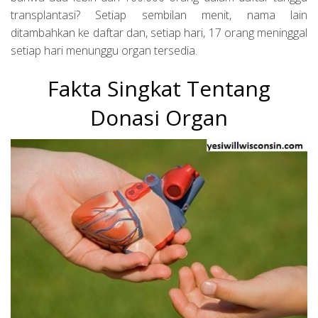
transplantasi? Setiap sembilan menit, nama lain
ditambahkan ke daftar dan, setiap hari, 17 orang meninggal
setiap hari menunggu organ tersedia.
Fakta Singkat Tentang
Donasi Organ