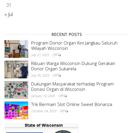
31
« Jul
RECENT POSTS
Program Donor Organ Kini Jangkau Seluruh
Wilayah Wisconsin
July 27, 2025
Off
Ribuan Warga Wisconsin Dukung Gerakan
Donor Organ Sukarela
July 26, 2025
Off
Dukungan Masyarakat terhadap Program
Donasi Organ di Wisconsin
January 10, 2025
Off
Trik Bermain Slot Online Sweet Bonanza
October 24, 2023
Off