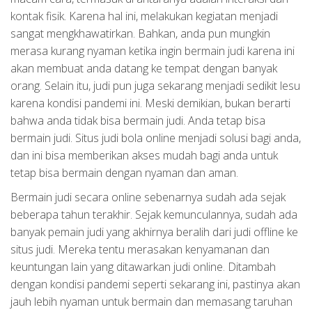
kontak fisik. Karena hal ini, melakukan kegiatan menjadi
sangat mengkhawatirkan. Bahkan, anda pun mungkin
merasa kurang nyaman ketika ingin bermain judi karena ini
akan membuat anda datang ke tempat dengan banyak
orang. Selain itu, judi pun juga sekarang menjadi sedikit lesu
karena kondisi pandemi ini. Meski demikian, bukan berarti
bahwa anda tidak bisa bermain judi. Anda tetap bisa
bermain judi. Situs judi bola online menjadi solusi bagi anda,
dan ini bisa memberikan akses mudah bagi anda untuk
tetap bisa bermain dengan nyaman dan aman.
Bermain judi secara online sebenarnya sudah ada sejak
beberapa tahun terakhir. Sejak kemunculannya, sudah ada
banyak pemain judi yang akhirnya beralih dari judi offline ke
situs judi. Mereka tentu merasakan kenyamanan dan
keuntungan lain yang ditawarkan judi online. Ditambah
dengan kondisi pandemi seperti sekarang ini, pastinya akan
jauh lebih nyaman untuk bermain dan memasang taruhan