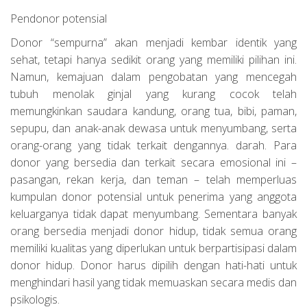
Pendonor potensial
Donor “sempurna” akan menjadi kembar identik yang
sehat, tetapi hanya sedikit orang yang memiliki pilihan ini.
Namun, kemajuan dalam pengobatan yang mencegah
tubuh menolak ginjal yang kurang cocok telah
memungkinkan saudara kandung, orang tua, bibi, paman,
sepupu, dan anak-anak dewasa untuk menyumbang, serta
orang-orang yang tidak terkait dengannya. darah. Para
donor yang bersedia dan terkait secara emosional ini –
pasangan, rekan kerja, dan teman – telah memperluas
kumpulan donor potensial untuk penerima yang anggota
keluarganya tidak dapat menyumbang. Sementara banyak
orang bersedia menjadi donor hidup, tidak semua orang
memiliki kualitas yang diperlukan untuk berpartisipasi dalam
donor hidup. Donor harus dipilih dengan hati-hati untuk
menghindari hasil yang tidak memuaskan secara medis dan
psikologis.