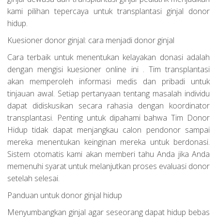
kami pilihan tepercaya untuk transplantasi ginjal donor
hidup.
Kuesioner donor ginjal: cara menjadi donor ginjal
Cara terbaik untuk menentukan kelayakan donasi adalah
dengan mengisi kuesioner online ini . Tim transplantasi
akan memperoleh informasi medis dan pribadi untuk
tinjauan awal. Setiap pertanyaan tentang masalah individu
dapat didiskusikan secara rahasia dengan koordinator
transplantasi. Penting untuk dipahami bahwa Tim Donor
Hidup tidak dapat menjangkau calon pendonor sampai
mereka menentukan keinginan mereka untuk berdonasi.
Sistem otomatis kami akan memberi tahu Anda jika Anda
memenuhi syarat untuk melanjutkan proses evaluasi donor
setelah selesai.
Panduan untuk donor ginjal hidup
Menyumbangkan ginjal agar seseorang dapat hidup bebas