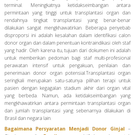
terminal. Meningkatnya ketidakseimbangan antara
permintaan yang tinggi untuk transplantasi organ dan
rendahnya tingkat transplantasi yang benar-benar
dilakukan sangat mengkhawatirkan. Beberapa penyebab
disproporsi ini adalah kesalahan dalam identifikasi calon
donor organ dan dalam penentuan kontraindikasi oleh staf
yang hadir. Oleh karena itu, tujuan dari dokumen ini adalah
untuk memberikan pedoman bagi staf multi-profesional
perawatan intensif untuk pengakuan, penilaian dan
penerimaan donor organ potensial.Transplantasi organ
seringkali merupakan satu-satunya pilihan terapi untuk
pasien dengan kegagalan stadium akhir dari organ vital
yang berbeda. Namun, ada ketidakseimbangan yang
mengkhawatirkan antara permintaan transplantasi organ
dan jumlah transplantasi yang sebenarnya dilakukan di
Brasil dan negara lain.
Bagaimana Persyaratan Menjadi Donor Ginjal
–