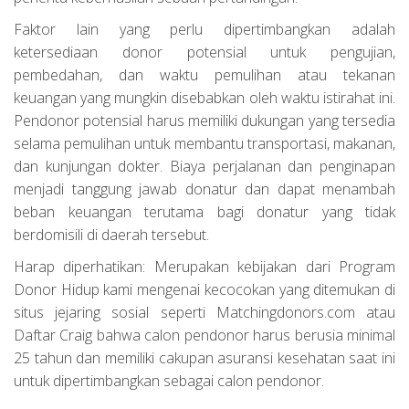
Faktor lain yang perlu dipertimbangkan adalah
ketersediaan donor potensial untuk pengujian,
pembedahan, dan waktu pemulihan atau tekanan
keuangan yang mungkin disebabkan oleh waktu istirahat ini.
Pendonor potensial harus memiliki dukungan yang tersedia
selama pemulihan untuk membantu transportasi, makanan,
dan kunjungan dokter. Biaya perjalanan dan penginapan
menjadi tanggung jawab donatur dan dapat menambah
beban keuangan terutama bagi donatur yang tidak
berdomisili di daerah tersebut.
Harap diperhatikan: Merupakan kebijakan dari Program
Donor Hidup kami mengenai kecocokan yang ditemukan di
situs jejaring sosial seperti Matchingdonors.com atau
Daftar Craig bahwa calon pendonor harus berusia minimal
25 tahun dan memiliki cakupan asuransi kesehatan saat ini
untuk dipertimbangkan sebagai calon pendonor.