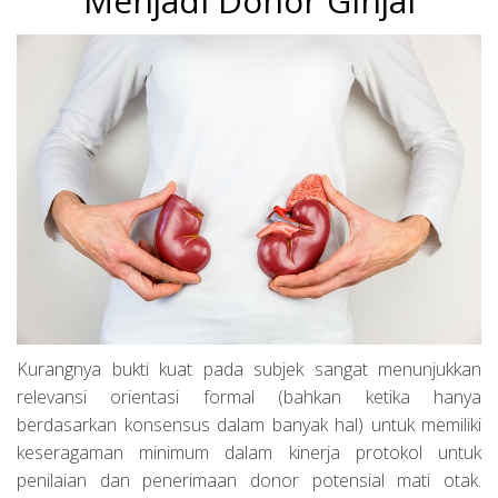
Menjadi Donor Ginjal
Kurangnya bukti kuat pada subjek sangat menunjukkan
relevansi orientasi formal (bahkan ketika hanya
berdasarkan konsensus dalam banyak hal) untuk memiliki
keseragaman minimum dalam kinerja protokol untuk
penilaian dan penerimaan donor potensial mati otak.