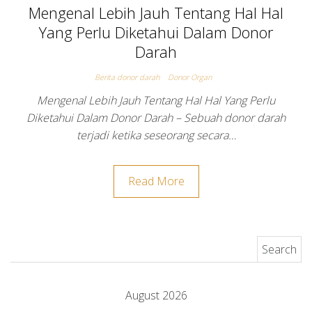
Mengenal Lebih Jauh Tentang Hal Hal
Yang Perlu Diketahui Dalam Donor
Darah
Berita donor darah
Donor Organ
Mengenal Lebih Jauh Tentang Hal Hal Yang Perlu
Diketahui Dalam Donor Darah – Sebuah donor darah
terjadi ketika seseorang secara…
Read More
Search for:
August 2026