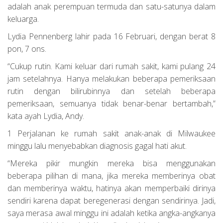
adalah anak perempuan termuda dan satu-satunya dalam
keluarga.
Lydia Pennenberg lahir pada 16 Februari, dengan berat 8
pon, 7 ons.
“Cukup rutin. Kami keluar dari rumah sakit, kami pulang 24
jam setelahnya. Hanya melakukan beberapa pemeriksaan
rutin dengan bilirubinnya dan setelah beberapa
pemeriksaan, semuanya tidak benar-benar bertambah,”
kata ayah Lydia, Andy.
1 Perjalanan ke rumah sakit anak-anak di Milwaukee
minggu lalu menyebabkan diagnosis gagal hati akut.
“Mereka pikir mungkin mereka bisa menggunakan
beberapa pilihan di mana, jika mereka memberinya obat
dan memberinya waktu, hatinya akan memperbaiki dirinya
sendiri karena dapat beregenerasi dengan sendirinya. Jadi,
saya merasa awal minggu ini adalah ketika angka-angkanya