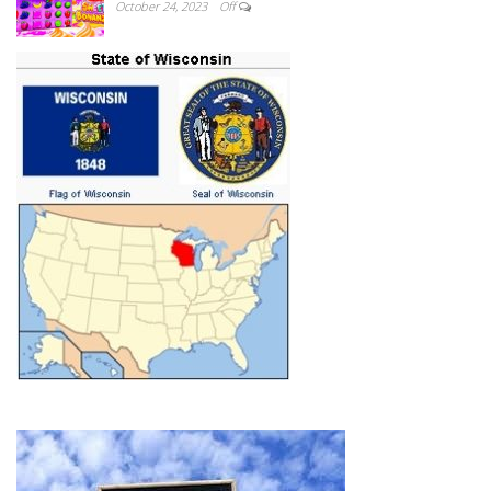
October 24, 2023
Off