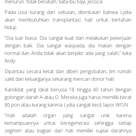
menurun. ‘tidak berubah,’ kata ibu bayi, Jessica.
Pada usia kurang dari sebulan, ditentukan bahwa Lydia
akan membutuhkan transplantasi hati untuk bertahan
hidup.
“Dia luar biasa. Dia sangat kuat dan melakukan pekerjaan
dengan baik. Dia sangat waspada, dia makan dengan
normal dan Anda tidak akan berpikir ada yang salah,” kata
Andy.
Dipantau secara ketat dan diberi pengobatan, tim rumah
sakit dan keluarganya sekarang mencari donor hati.
Kandidat yang ideal berusia 18 hingga 40 tahun dengan
golongan darah A atau O. Mereka juga harus memiliki berat
80 pon atau kurang karena Lydia sangat kecil, lapor WISN.
“Hati adalah organ yang sangat unik karena
kemampuannya untuk beregenerasi sehingga setiap
segmen atau bagian dari hati memiliki suplai darahnya