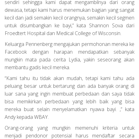
sendiri sehingga kami dapat mengambilnya dari orang
dewasa, tetapi kami harus menemukan bagian yang sangat
kecil dan jadi semakin kecil orangnya, semakin kecil segmen
untuk disumbangkan ke bayi,” kata Shannon Sova dari
Froedtert Hospital dan Medical College of Wisconsin.
Keluarga Pennenberg mengajukan permohonan mereka ke
Facebook dengan harapan mendapatkan sebanyak
mungkin mata pada cerita Lydia, yakin seseorang akan
membantu gadis kecil mereka.
“Kami tahu itu tidak akan mudah, tetapi kami tahu ada
peluang besar untuk bertarung dan ada banyak orang di
luar sana yang ingin membuat perbedaan dan saya tidak
bisa memikirkan perbedaan yang lebih baik yang bisa
mereka buat selain menyelamatkan nyawa bayi. ,” kata
Andy kepada WBAY.
Orang-orang yang mungkin memenuhi kriteria untuk
menjadi pendonor potensial harus mendaftar secara